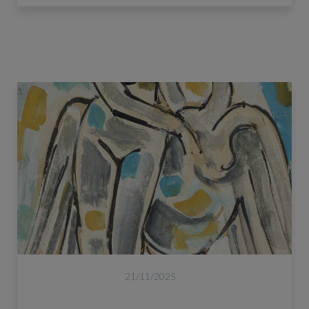
21/11/2025